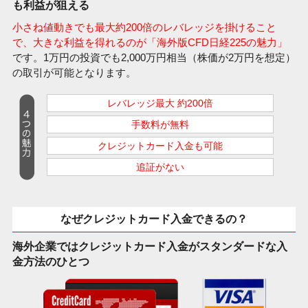
も利益が狙える
小さね値動きでも最大約200倍のレバレッジを掛けること
で、大きな利益を得れるのが「海外版CFD日経225の魅力」
です。1万円の投資でも2,000万円相当（株価が2万円を想定）
の取引が可能となります。
レバレッジ最大 約200倍
手数料が無料
クレジットカード入金も可能
追証がない
なぜクレジットカード入金できるの？
海外企業ではクレジットカード入金がスタンダードな入
金方法のひとつ