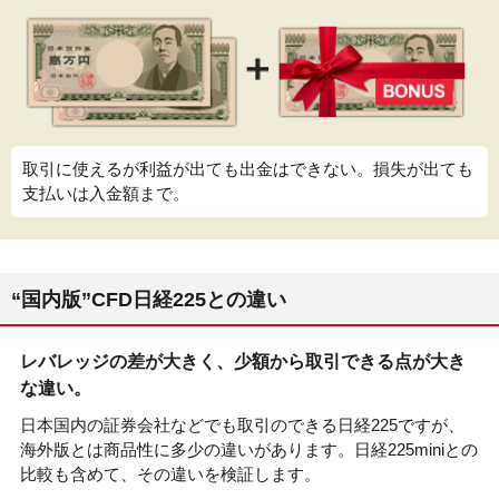
取引に使えるが利益が出ても出金はできない。損失が出ても
支払いは入金額まで。
“国内版”CFD日経225との違い
レバレッジの差が大きく、少額から取引できる点が大き
な違い。
日本国内の証券会社などでも取引のできる日経225ですが、
海外版とは商品性に多少の違いがあります。日経225miniとの
比較も含めて、その違いを検証します。