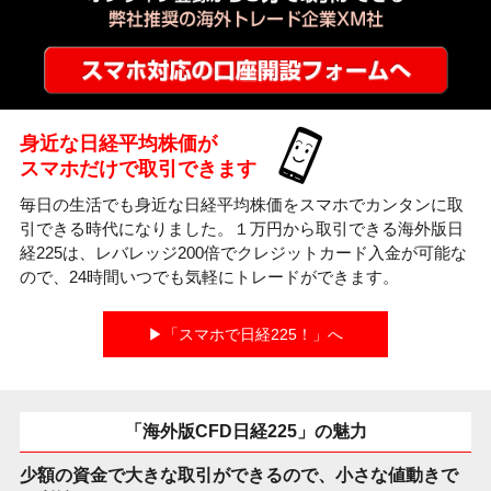
身近な日経平均株価が
スマホだけで取引できます
毎日の生活でも身近な日経平均株価をスマホでカンタンに取
引できる時代になりました。１万円から取引できる海外版日
経225は、レバレッジ200倍でクレジットカード入金が可能な
ので、24時間いつでも気軽にトレードができます。
▶「スマホで日経225！」へ
「海外版CFD日経225」の魅力
少額の資金で大きな取引ができるので、小さな値動きで